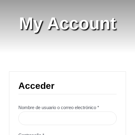
My Account
Acceder
Obligatorio
Nombre de usuario o correo electrónico
*
Obligatorio